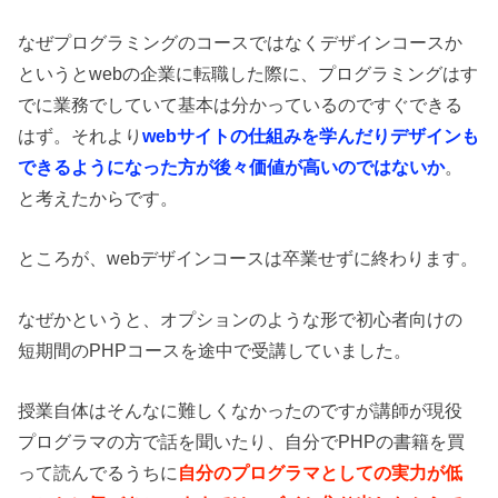
なぜプログラミングのコースではなくデザインコースか
というとwebの企業に転職した際に、プログラミングはす
でに業務でしていて基本は分かっているのですぐできる
はず。それより
webサイトの仕組みを学んだりデザインも
できるようになった方が後々価値が高いのではないか
。
と考えたからです。
ところが、webデザインコースは卒業せずに終わります。
なぜかというと、オプションのような形で初心者向けの
短期間のPHPコースを途中で受講していました。
授業自体はそんなに難しくなかったのですが講師が現役
プログラマの方で話を聞いたり、自分でPHPの書籍を買
って読んでるうちに
自分のプログラマとしての実力が低