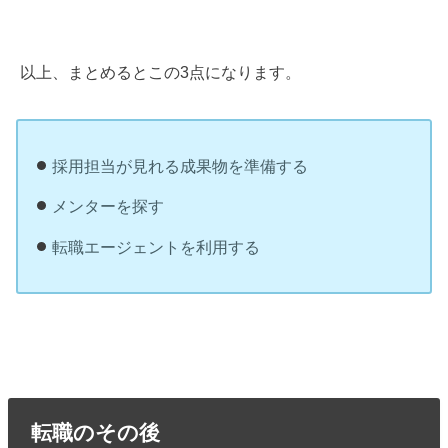
以上、まとめるとこの3点になります。
採用担当が見れる成果物を準備する
メンターを探す
転職エージェントを利用する
転職のその後