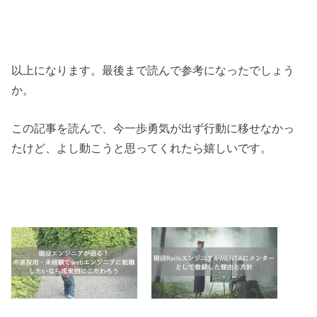
以上になります。最後まで読んで参考になったでしょう
か。
この記事を読んで、今一歩勇気が出ず行動に移せなかっ
たけど、よし動こうと思ってくれたら嬉しいです。