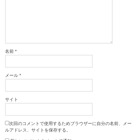
名前
*
メール
*
サイト
次回のコメントで使用するためブラウザーに自分の名前、メー
ルアドレス、サイトを保存する。