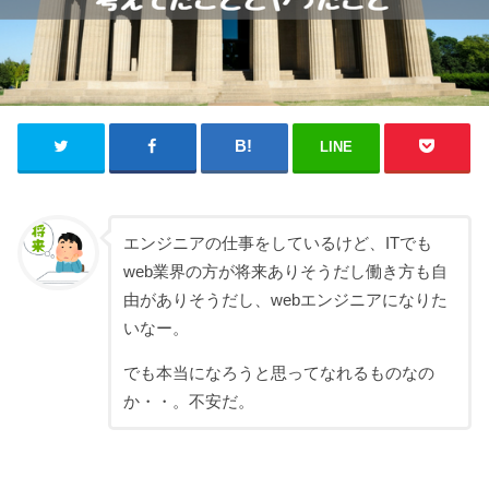
LINE
エンジニアの仕事をしているけど、ITでも
web業界の方が将来ありそうだし働き方も自
由がありそうだし、webエンジニアになりた
いなー。
でも本当になろうと思ってなれるものなの
か・・。不安だ。