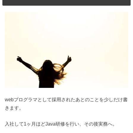
webプログラマとして採用されたあとのことを少しだけ書
きます。
入社して1ヶ月ほどJava研修を行い、その後実務へ。