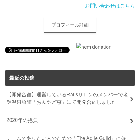
お問い合わせはこちら
プロフィール詳細
最近の投稿
【開発合宿】運営しているRailsサロンのメンバーで老
舗温泉旅館「おんやど恵」にて開発合宿しました
2020年の抱負
チームでありたい人のための「The Agile Guild」に参