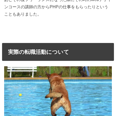
ンコースの講師の方からPHPの仕事をもらったりという
こともありました。
実際の転職活動について