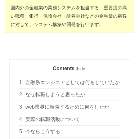
国内外の金融業の業務システムを担当する、重要度の高
い職種。銀行・保険会社・証券会社などの金融業の顧客
に対して、システム構築や開発を行います。
Contents
[
hide
]
1
金融系エンジニアとしては何をしていたか
2
なぜ転職しようと思ったか
3
web業界に転職するために何をしたか
4
実際の転職活動について
5
今ならこうする