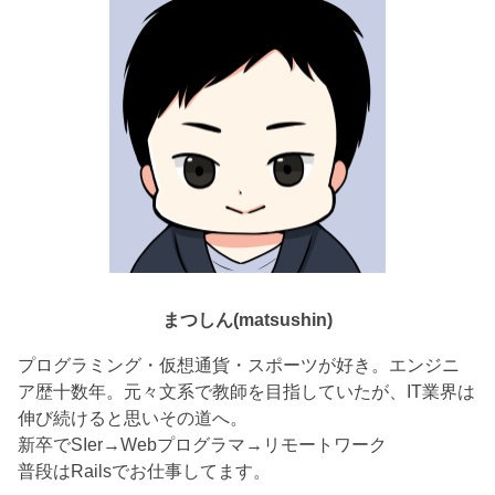
まつしん(matsushin)
プログラミング・仮想通貨・スポーツが好き。エンジニ
ア歴十数年。元々文系で教師を目指していたが、IT業界は
伸び続けると思いその道へ。
新卒でSIer→Webプログラマ→リモートワーク
普段はRailsでお仕事してます。