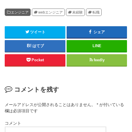
エンジニア
webエンジニア
未経験
転職
ツイート
シェア
はてブ
LINE
Pocket
feedly
コメントを残す
メールアドレスが公開されることはありません。
*
が付いている
欄は必須項目です
コメント