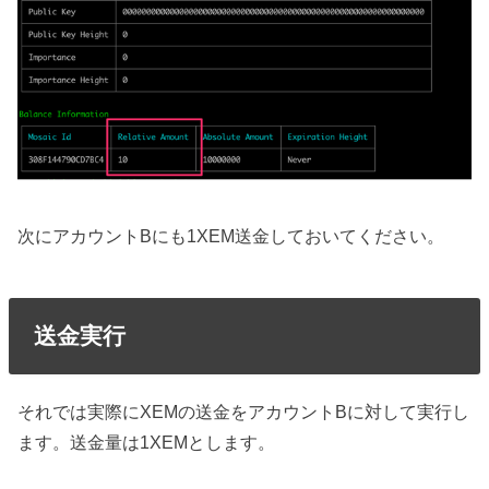
次にアカウントBにも1XEM送金しておいてください。
送金実行
それでは実際にXEMの送金をアカウントBに対して実行し
ます。送金量は1XEMとします。