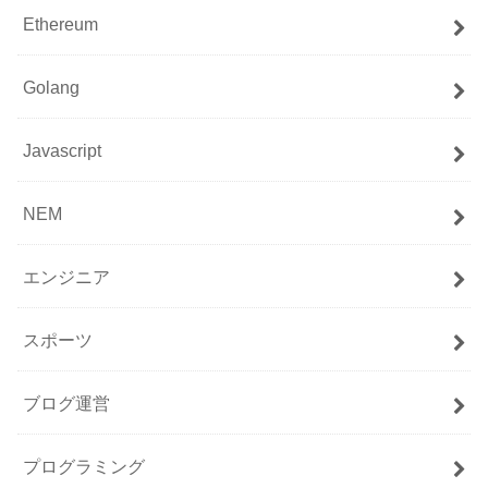
Ethereum
Golang
Javascript
NEM
エンジニア
スポーツ
ブログ運営
プログラミング