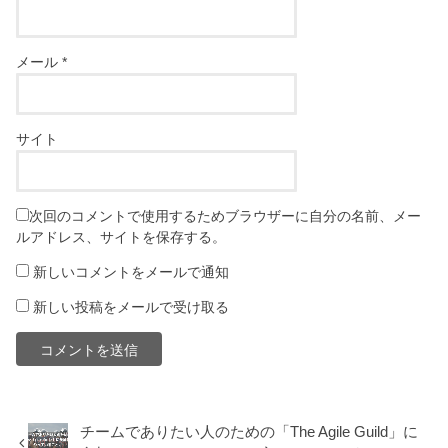
メール
*
サイト
次回のコメントで使用するためブラウザーに自分の名前、メー
ルアドレス、サイトを保存する。
新しいコメントをメールで通知
新しい投稿をメールで受け取る
チームでありたい人のための「The Agile Guild」に