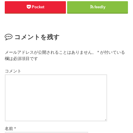
Pocket
feedly
コメントを残す
メールアドレスが公開されることはありません。
*
が付いている
欄は必須項目です
コメント
名前
*