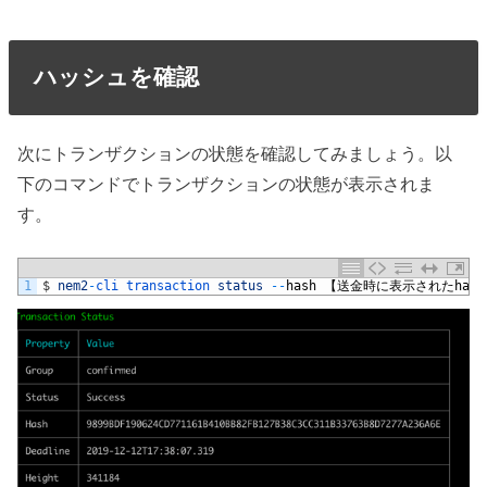
ハッシュを確認
次にトランザクションの状態を確認してみましょう。以
下のコマンドでトランザクションの状態が表示されま
す。
1
$
nem2
-
cli 
transaction 
status
--
hash
【送金時に表示された
hash