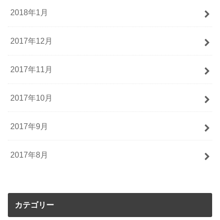
2018年1月
2017年12月
2017年11月
2017年10月
2017年9月
2017年8月
カテゴリー