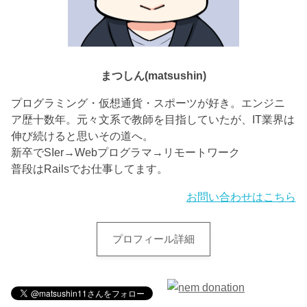
まつしん(matsushin)
プログラミング・仮想通貨・スポーツが好き。エンジニ
ア歴十数年。元々文系で教師を目指していたが、IT業界は
伸び続けると思いその道へ。
新卒でSIer→Webプログラマ→リモートワーク
普段はRailsでお仕事してます。
お問い合わせはこちら
プロフィール詳細