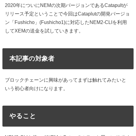
2020年についにNEMの次期バージョンであるCatapultが
リリース予定ということで今回はCataplutの開発バージョ
ン「Fushicho」(Fushicho1)に対応したNEM2-CLIを利用
してXEMの送金を試していきます。
本記事の対象者
ブロックチェーンに興味があってまずは触れてみたいと
いう初心者向けになります。
やること