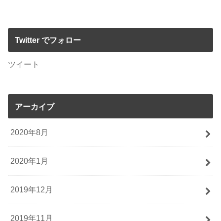
Twitter でフォロー
ツイート
アーカイブ
2020年8月
2020年1月
2019年12月
2019年11月