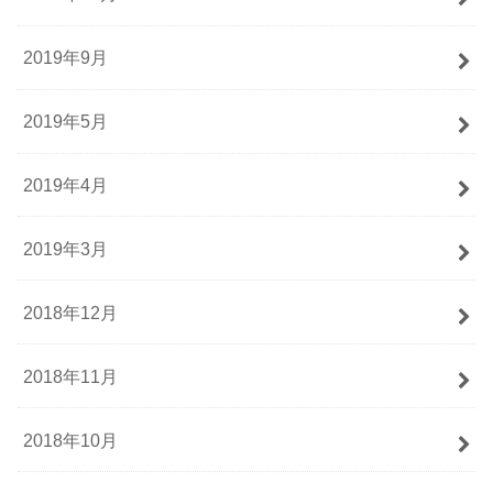
2019年9月
2019年5月
2019年4月
2019年3月
2018年12月
2018年11月
2018年10月