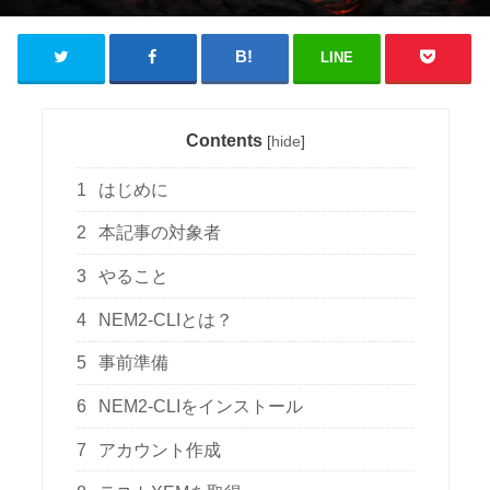
LINE
Contents
[
hide
]
1
はじめに
2
本記事の対象者
3
やること
4
NEM2-CLIとは？
5
事前準備
6
NEM2-CLIをインストール
7
アカウント作成