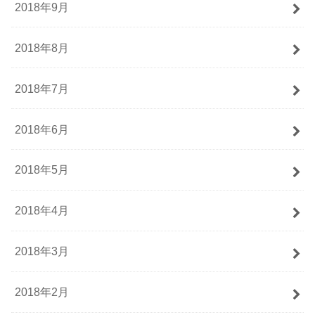
2018年9月
2018年8月
2018年7月
2018年6月
2018年5月
2018年4月
2018年3月
2018年2月