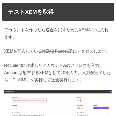
テストXEMを取得
アカウントを作ったら送金を試すためにXEMを手に入れ
ます。
XEMを配布している
NEM2 Faucet
にアクセスします。
Recipientに作成したアカウントAのアドレスを入力。
Amountは配布するXEMとして10を入力。入力が完了した
ら「CLAIM!」を実行して送金実行します。