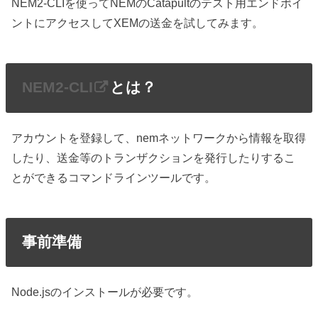
NEM2-CLIを使ってNEMのCatapultのテスト用エンドポイ
ントにアクセスしてXEMの送金を試してみます。
NEM2-CLI
とは？
アカウントを登録して、nemネットワークから情報を取得
したり、送金等のトランザクションを発行したりするこ
とができるコマンドラインツールです。
事前準備
Node.jsのインストールが必要です。