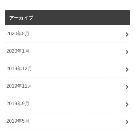
アーカイブ
2020年8月
2020年1月
2019年12月
2019年11月
2019年9月
2019年5月