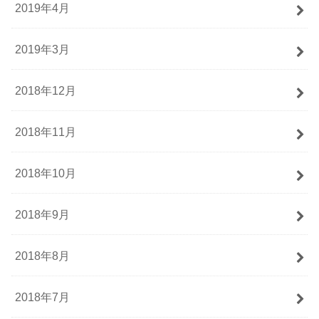
2019年4月
2019年3月
2018年12月
2018年11月
2018年10月
2018年9月
2018年8月
2018年7月