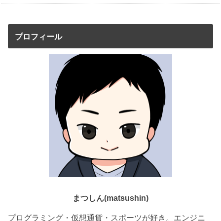
プロフィール
まつしん(matsushin)
プログラミング・仮想通貨・スポーツが好き。エンジニ