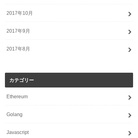
2017年10月
2017年9月
2017年8月
カテゴリー
Ethereum
Golang
Javascript