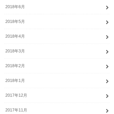
2018年6月
2018年5月
2018年4月
2018年3月
2018年2月
2018年1月
2017年12月
2017年11月