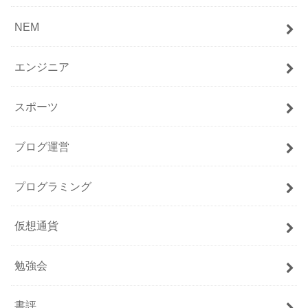
NEM
エンジニア
スポーツ
ブログ運営
プログラミング
仮想通貨
勉強会
書評