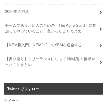
2020年の抱負
チームでありたい人のための「The Agile Guild」に参
加してやっていること、良かったことまとめ
【NEM超入門】NEM2-CLIでXEMを送金する
【振り返り】フリーランスになって1年経過！後半や
ったことまとめ
Twitter でフォロー
ツイート