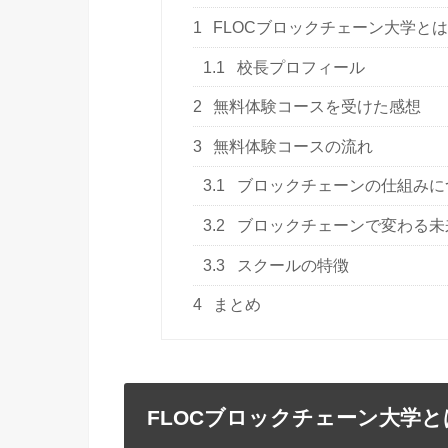
1
FLOCブロックチェーン大学とは
1.1
校長プロフィール
2
無料体験コースを受けた感想
3
無料体験コースの流れ
3.1
ブロックチェーンの仕組みに
3.2
ブロックチェーンで変わる未
3.3
スクールの特徴
4
まとめ
FLOCブロックチェーン大学と