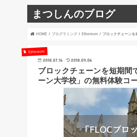
まつしんのブログ
HOME
プログラミング
Ethereum
ブロックチェーンを
Ethereum
2018.07.16
2018.09.06
ブロックチェーンを短期間で
ーン大学校」の無料体験コ