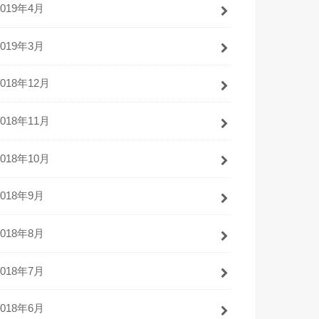
2019年4月
2019年3月
2018年12月
2018年11月
2018年10月
2018年9月
2018年8月
2018年7月
2018年6月