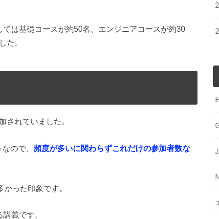
しては基礎コースが約50名、エンジニアコースが約30
した。
加されていました。
うなので、
頻度が多いに関わらずこれだけの参加者数な
J
が多かった印象です。
る講義です。