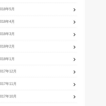
2018年5月
2018年4月
2018年3月
2018年2月
2018年1月
2017年12月
2017年11月
2017年10月