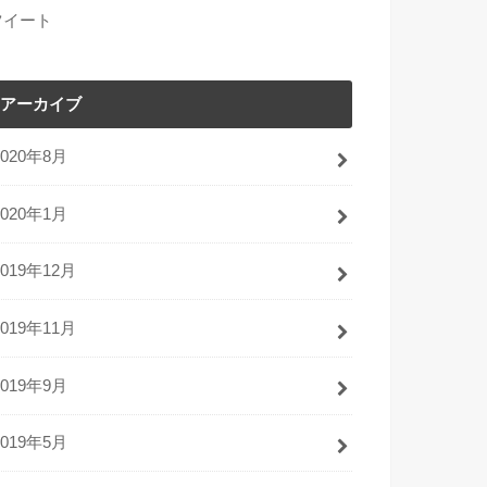
ツイート
アーカイブ
2020年8月
2020年1月
2019年12月
2019年11月
2019年9月
2019年5月