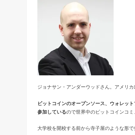
ジョナサン・アンダーウッドさん。アメリカ
ビットコインのオープンソース、ウォレット
参加している
ので世界中のビットコインコミ
大学校を開校する前から寺子屋のような形で