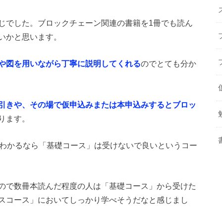
じでした。ブロックチェーン関連の書籍を1冊でも読ん
いかと思います。
や図を用いながら丁寧に説明してくれる
のでとても分か
引きや、その場で仮申込みまたは本申込みするとブロッ
ります。
上わかるなら「基礎コース」は受けないで良いというコー
ので数冊本読んだ程度の人は「基礎コース」から受けた
スコース」においてしっかり学べそうだなと感じまし