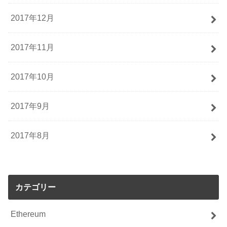
2017年12月
2017年11月
2017年10月
2017年9月
2017年8月
カテゴリー
Ethereum