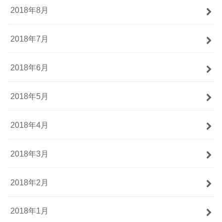
2018年8月
2018年7月
2018年6月
2018年5月
2018年4月
2018年3月
2018年2月
2018年1月