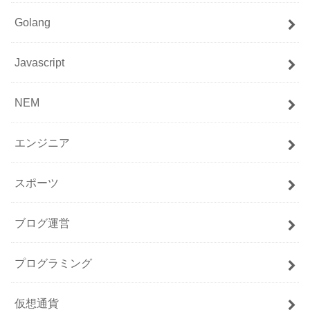
Golang
Javascript
NEM
エンジニア
スポーツ
ブログ運営
プログラミング
仮想通貨