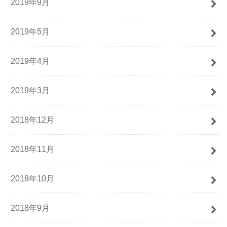
2019年9月
2019年5月
2019年4月
2019年3月
2018年12月
2018年11月
2018年10月
2018年9月