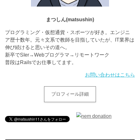
まつしん(matsushin)
プログラミング・仮想通貨・スポーツが好き。エンジニ
ア歴十数年。元々文系で教師を目指していたが、IT業界は
伸び続けると思いその道へ。
新卒でSIer→Webプログラマ→リモートワーク
普段はRailsでお仕事してます。
お問い合わせはこちら
プロフィール詳細