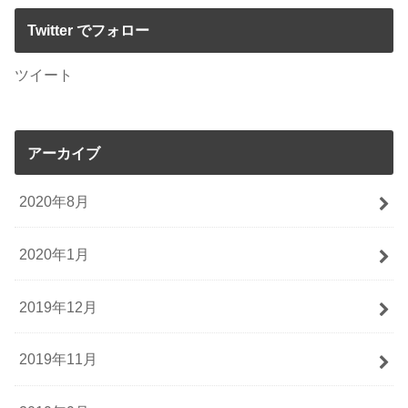
Twitter でフォロー
ツイート
アーカイブ
2020年8月
2020年1月
2019年12月
2019年11月