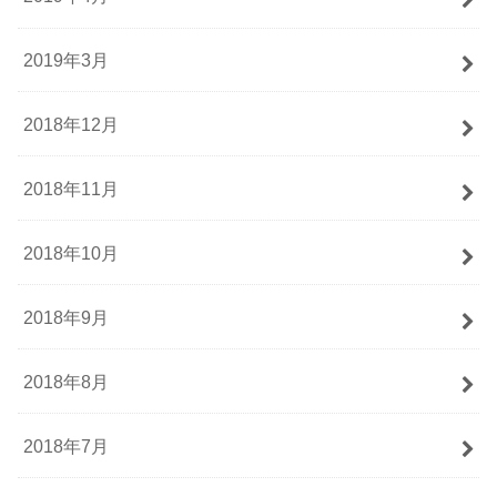
2019年3月
2018年12月
2018年11月
2018年10月
2018年9月
2018年8月
2018年7月