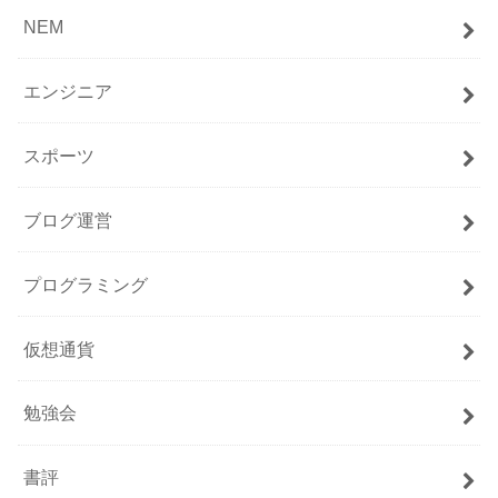
NEM
エンジニア
スポーツ
ブログ運営
プログラミング
仮想通貨
勉強会
書評