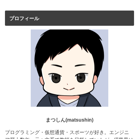
プロフィール
まつしん(matsushin)
プログラミング・仮想通貨・スポーツが好き。エンジニ