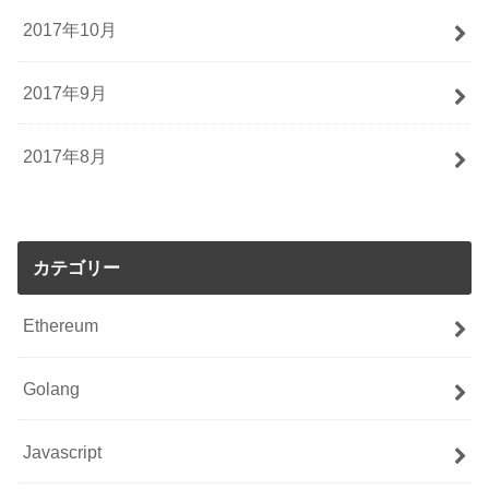
2017年10月
2017年9月
2017年8月
カテゴリー
Ethereum
Golang
Javascript