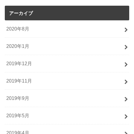
アーカイブ
2020年8月
2020年1月
2019年12月
2019年11月
2019年9月
2019年5月
2019年4月