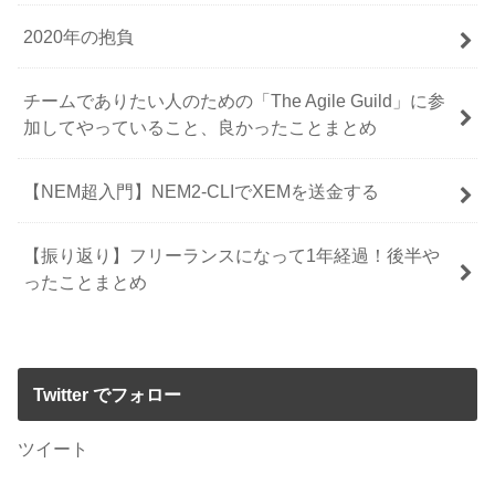
2020年の抱負
チームでありたい人のための「The Agile Guild」に参
加してやっていること、良かったことまとめ
【NEM超入門】NEM2-CLIでXEMを送金する
【振り返り】フリーランスになって1年経過！後半や
ったことまとめ
Twitter でフォロー
ツイート