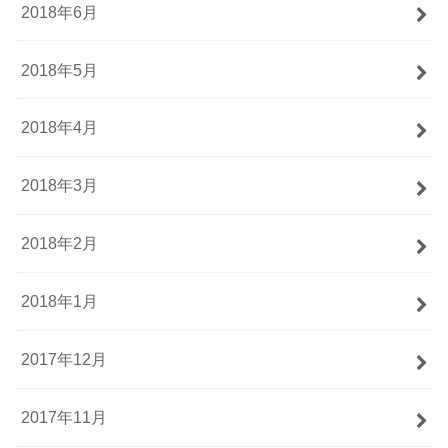
2018年6月
2018年5月
2018年4月
2018年3月
2018年2月
2018年1月
2017年12月
2017年11月